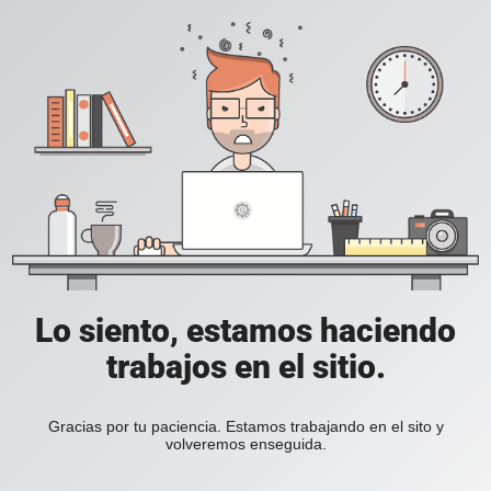
Lo siento, estamos haciendo
trabajos en el sitio.
Gracias por tu paciencia. Estamos trabajando en el sito y
volveremos enseguida.